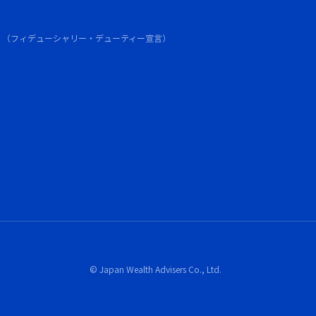
針
（フィデューシャリー・デューティー宣言）
© Japan Wealth Advisers Co., Ltd.