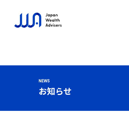
NEWS
お知らせ