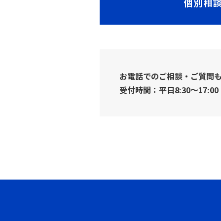
個別相
お電話でのご相談・ご質問
受付時間：平日8:30～17:00