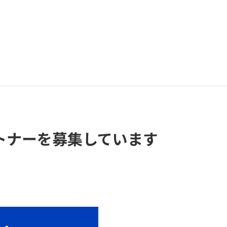
ートナーを募集しています