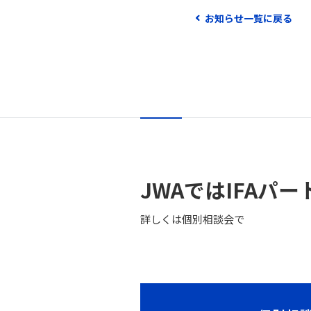
お知らせ一覧に戻る
JWAではIFAパ
詳しくは個別相談会で