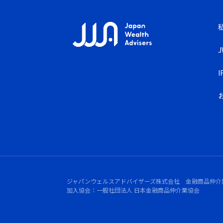
ジャパンウェルスアドバイザーズ株式会社 金融商品仲介
加入協会：一般社団法人 日本金融商品仲介業協会