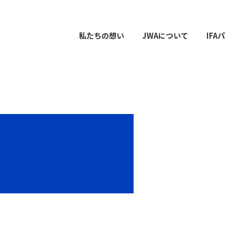
私たちの想い
JWAについて
IF